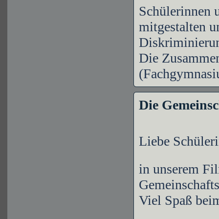
Schülerinnen 
mitgestalten 
Diskriminieru
Die Zusammen
(Fachgymnasiu
Die Gemeinsc
Liebe Schüleri
in unserem Fil
Gemeinschaft
Viel Spaß bei